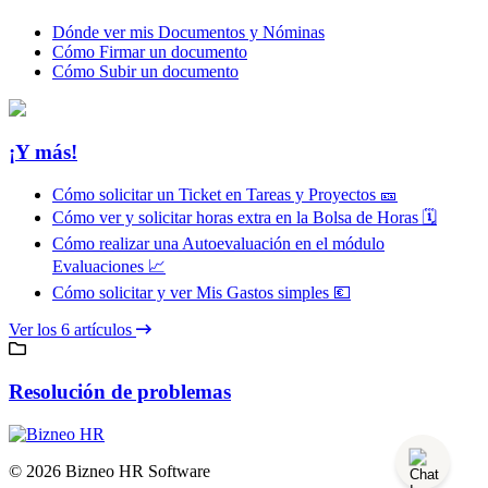
Dónde ver mis Documentos y Nóminas
Cómo Firmar un documento
Cómo Subir un documento
¡Y más!
Cómo solicitar un Ticket en Tareas y Proyectos 🎫
Cómo ver y solicitar horas extra en la Bolsa de Horas 🗓️
Cómo realizar una Autoevaluación en el módulo
Evaluaciones 📈
Cómo solicitar y ver Mis Gastos simples 💶
Ver los 6 artículos
Resolución de problemas
© 2026 Bizneo HR Software