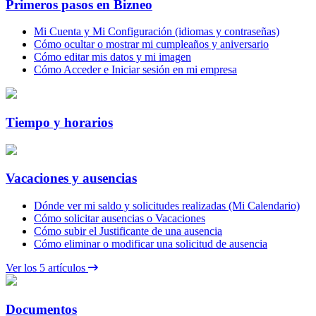
Primeros pasos en Bizneo
Mi Cuenta y Mi Configuración (idiomas y contraseñas)
Cómo ocultar o mostrar mi cumpleaños y aniversario
Cómo editar mis datos y mi imagen
Cómo Acceder e Iniciar sesión en mi empresa
Tiempo y horarios
Vacaciones y ausencias
Dónde ver mi saldo y solicitudes realizadas (Mi Calendario)
Cómo solicitar ausencias o Vacaciones
Cómo subir el Justificante de una ausencia
Cómo eliminar o modificar una solicitud de ausencia
Ver los 5 artículos
Documentos